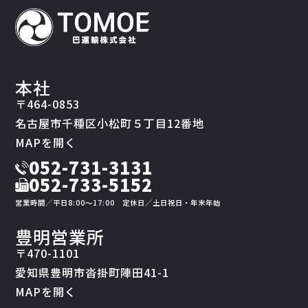
本社
〒464-0853
名古屋市千種区小松町５丁目12番地
MAPを開く
052-731-3131
052-733-5152
営業時間／平日8:00〜17:00 定休日／土日祝日・年末年始
豊明営業所
〒470-1101
愛知県豊明市沓掛町陣田41-1
MAPを開く