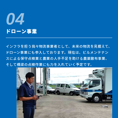
ドローン事業
インフラを担う我々物流事業者として、未来の物流を見据えて、
ドローン事業にも参入しております。現在は、ビルメンテナン
スによる保守点検業と農業の人手不足を助ける農薬散布事業、
そして橋梁の点検作業にも力を入れていく予定です。