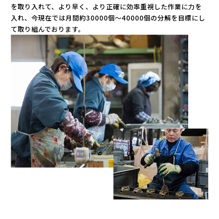
を取り入れて、より早く、より正確に効率重視した作業に力を
入れ、今現在では月間約30000個～40000個の分解を目標にし
て取り組んでおります。