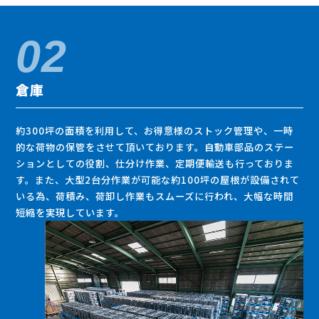
倉庫
約300坪の面積を利用して、お得意様のストック管理や、一時
的な荷物の保管をさせて頂いております。自動車部品のステー
ションとしての役割、仕分け作業、定期便輸送も行っておりま
す。また、大型2台分作業が可能な約100坪の屋根が設備されて
いる為、荷積み、荷卸し作業もスムーズに行われ、大幅な時間
短縮を実現しています。