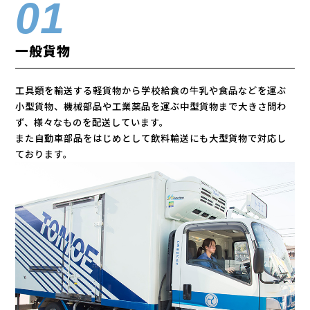
一般貨物
工具類を輸送する軽貨物から学校給食の牛乳や食品などを運ぶ
小型貨物、機械部品や工業薬品を運ぶ中型貨物まで大きさ問わ
ず、様々なものを配送しています。
また自動車部品をはじめとして飲料輸送にも大型貨物で対応し
ております。