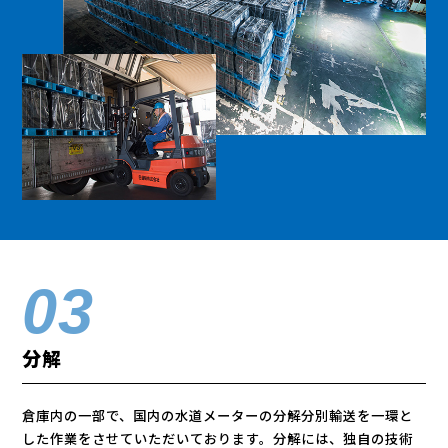
分解
倉庫内の一部で、国内の水道メーターの分解分別輸送を一環と
した作業をさせていただいております。分解には、独自の技術