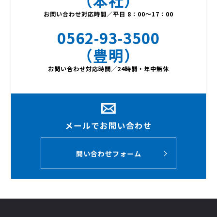
（本社）
お問い合わせ対応時間／平日 8：00～17：00
0562-93-3500
（豊明）
お問い合わせ対応時間／24時間・年中無休
メールでお問い合わせ
問い合わせフォーム